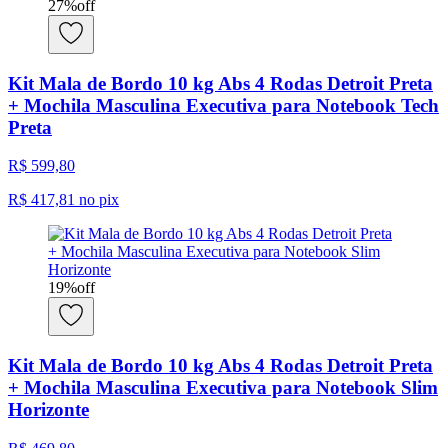
27
%
off
Kit Mala de Bordo 10 kg Abs 4 Rodas Detroit Preta
+ Mochila Masculina Executiva para Notebook Tech
Preta
R$ 599,80
R$ 417,81
no pix
19
%
off
Kit Mala de Bordo 10 kg Abs 4 Rodas Detroit Preta
+ Mochila Masculina Executiva para Notebook Slim
Horizonte