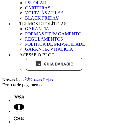
ESCOLAR
CARTEIRAS
VOLTA ÀS AULAS
BLACK FRIDAY
TERMOS E POLÍTICAS
GARANTIA
FORMAS DE PAGAMENTO
REGULAMENTOS
POLÍTICA DE PRIVACIDADE
GARANTIA VITALÍCIA
ACESSE O BLOG
Nossas lojas
Nossas Lojas
Formas de pagamento