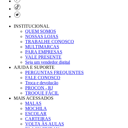
INSTITUCIONAL
QUEM SOMOS
NOSSAS LOJAS
TRABALHE CONOSCO
MULTIMARCAS
PARA EMPRESAS
VALE PRESENTE
Seja um vendedor digital
AJUDA E SUPORTE
PERGUNTAS FREQUENTES
FALE CONOSCO
Troca e devolução
PROCON - RJ
TROQUE FÁCIL
MAIS ACESSADOS
MALAS
MOCHILA
ESCOLAR
CARTEIRAS
VOLTA ÀS AULAS