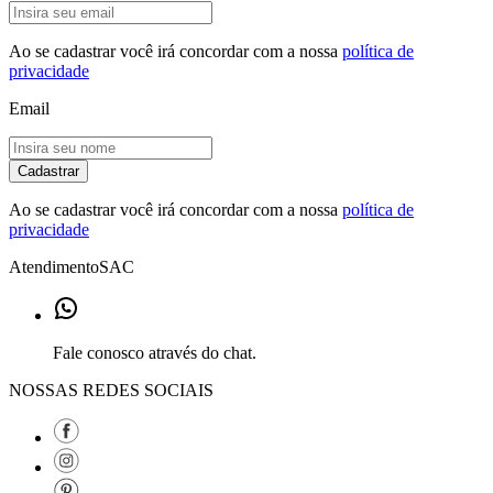
Ao se cadastrar você irá concordar com a nossa
política de
privacidade
Email
Cadastrar
Ao se cadastrar você irá concordar com a nossa
política de
privacidade
Atendimento
SAC
Fale conosco através do chat.
NOSSAS REDES SOCIAIS