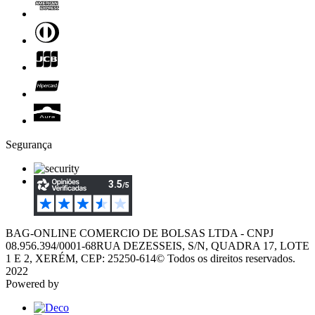
Segurança
BAG-ONLINE COMERCIO DE BOLSAS LTDA - CNPJ
08.956.394/0001-68
RUA DEZESSEIS, S/N, QUADRA 17, LOTE
1 E 2, XERÉM, CEP: 25250-614
© Todos os direitos reservados.
2022
Powered by