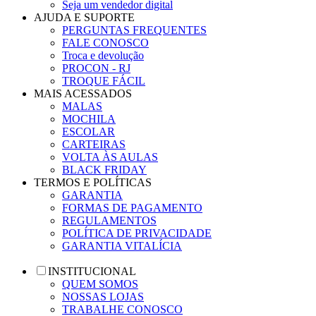
Seja um vendedor digital
AJUDA E SUPORTE
PERGUNTAS FREQUENTES
FALE CONOSCO
Troca e devolução
PROCON - RJ
TROQUE FÁCIL
MAIS ACESSADOS
MALAS
MOCHILA
ESCOLAR
CARTEIRAS
VOLTA ÀS AULAS
BLACK FRIDAY
TERMOS E POLÍTICAS
GARANTIA
FORMAS DE PAGAMENTO
REGULAMENTOS
POLÍTICA DE PRIVACIDADE
GARANTIA VITALÍCIA
INSTITUCIONAL
QUEM SOMOS
NOSSAS LOJAS
TRABALHE CONOSCO