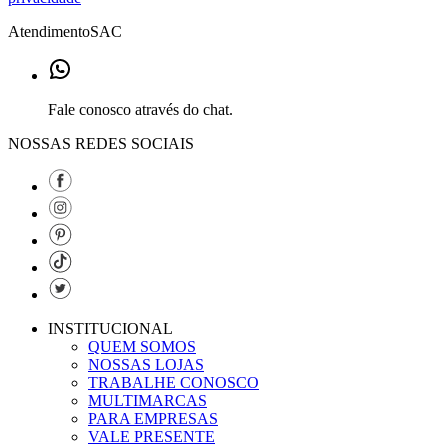
Atendimento
SAC
Fale conosco através do chat.
NOSSAS REDES SOCIAIS
INSTITUCIONAL
QUEM SOMOS
NOSSAS LOJAS
TRABALHE CONOSCO
MULTIMARCAS
PARA EMPRESAS
VALE PRESENTE