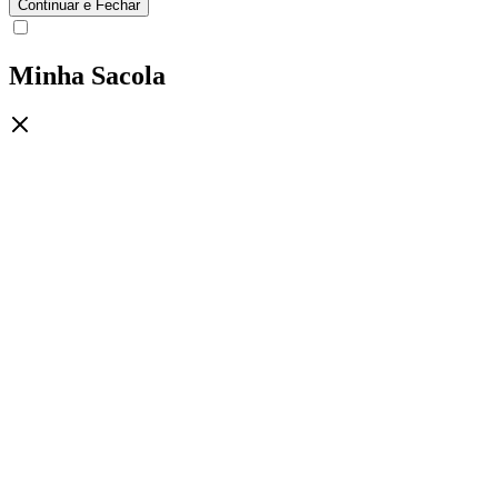
Continuar e Fechar
Minha Sacola