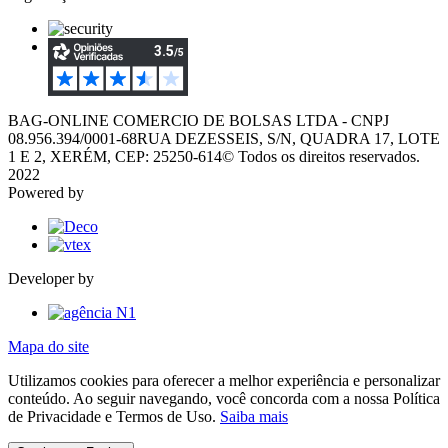
BAG-ONLINE COMERCIO DE BOLSAS LTDA - CNPJ
08.956.394/0001-68
RUA DEZESSEIS, S/N, QUADRA 17, LOTE
1 E 2, XERÉM, CEP: 25250-614
© Todos os direitos reservados.
2022
Powered by
Developer by
Mapa do site
Utilizamos cookies para oferecer a melhor experiência e personalizar
conteúdo. Ao seguir navegando, você concorda com a nossa Política
de Privacidade e Termos de Uso.
Saiba mais