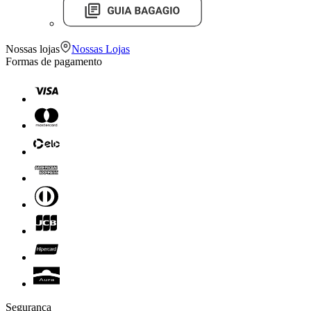
Nossas lojas
Nossas Lojas
Formas de pagamento
Segurança