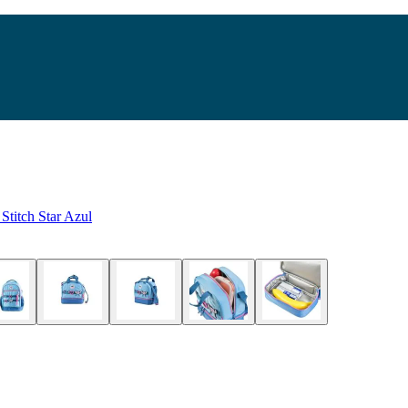
Stitch Star Azul