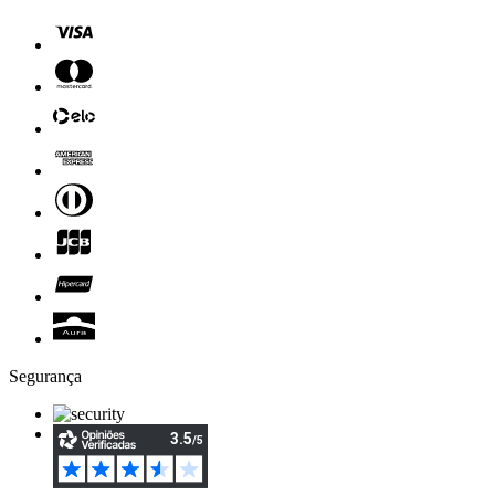
Segurança