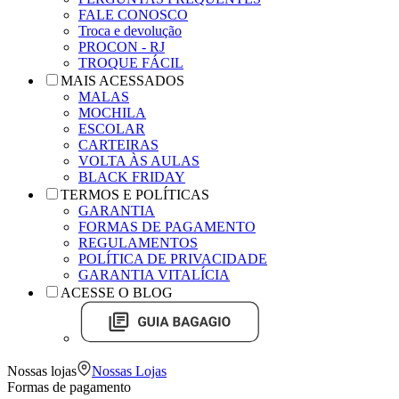
FALE CONOSCO
Troca e devolução
PROCON - RJ
TROQUE FÁCIL
MAIS ACESSADOS
MALAS
MOCHILA
ESCOLAR
CARTEIRAS
VOLTA ÀS AULAS
BLACK FRIDAY
TERMOS E POLÍTICAS
GARANTIA
FORMAS DE PAGAMENTO
REGULAMENTOS
POLÍTICA DE PRIVACIDADE
GARANTIA VITALÍCIA
ACESSE O BLOG
Nossas lojas
Nossas Lojas
Formas de pagamento