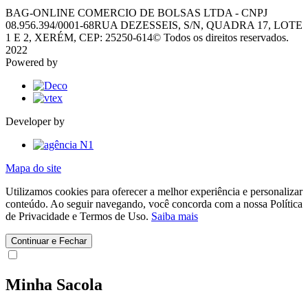
BAG-ONLINE COMERCIO DE BOLSAS LTDA - CNPJ
08.956.394/0001-68
RUA DEZESSEIS, S/N, QUADRA 17, LOTE
1 E 2, XERÉM, CEP: 25250-614
© Todos os direitos reservados.
2022
Powered by
Developer by
Mapa do site
Utilizamos cookies para oferecer a melhor experiência e personalizar
conteúdo. Ao seguir navegando, você concorda com a nossa Política
de Privacidade e Termos de Uso.
Saiba mais
Continuar e Fechar
Minha Sacola