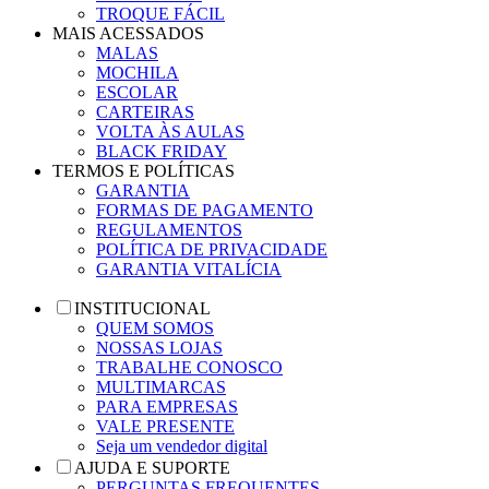
TROQUE FÁCIL
MAIS ACESSADOS
MALAS
MOCHILA
ESCOLAR
CARTEIRAS
VOLTA ÀS AULAS
BLACK FRIDAY
TERMOS E POLÍTICAS
GARANTIA
FORMAS DE PAGAMENTO
REGULAMENTOS
POLÍTICA DE PRIVACIDADE
GARANTIA VITALÍCIA
INSTITUCIONAL
QUEM SOMOS
NOSSAS LOJAS
TRABALHE CONOSCO
MULTIMARCAS
PARA EMPRESAS
VALE PRESENTE
Seja um vendedor digital
AJUDA E SUPORTE
PERGUNTAS FREQUENTES