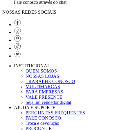
Fale conosco através do chat.
NOSSAS REDES SOCIAIS
INSTITUCIONAL
QUEM SOMOS
NOSSAS LOJAS
TRABALHE CONOSCO
MULTIMARCAS
PARA EMPRESAS
VALE PRESENTE
Seja um vendedor digital
AJUDA E SUPORTE
PERGUNTAS FREQUENTES
FALE CONOSCO
Troca e devolução
PROCON - RJ