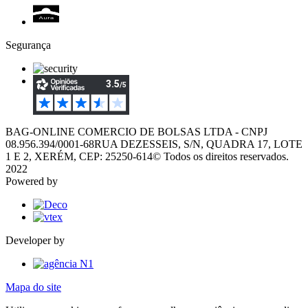
Segurança
BAG-ONLINE COMERCIO DE BOLSAS LTDA - CNPJ
08.956.394/0001-68
RUA DEZESSEIS, S/N, QUADRA 17, LOTE
1 E 2, XERÉM, CEP: 25250-614
© Todos os direitos reservados.
2022
Powered by
Developer by
Mapa do site