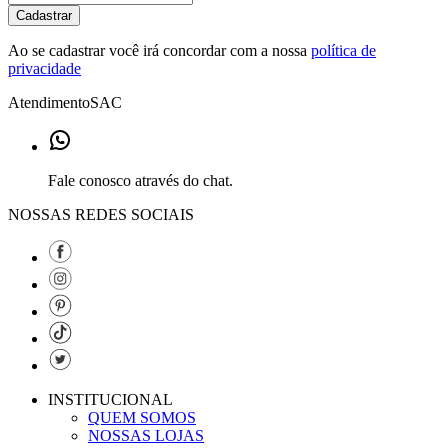
Cadastrar
Ao se cadastrar você irá concordar com a nossa
política de
privacidade
Atendimento
SAC
Fale conosco através do chat.
NOSSAS REDES SOCIAIS
INSTITUCIONAL
QUEM SOMOS
NOSSAS LOJAS