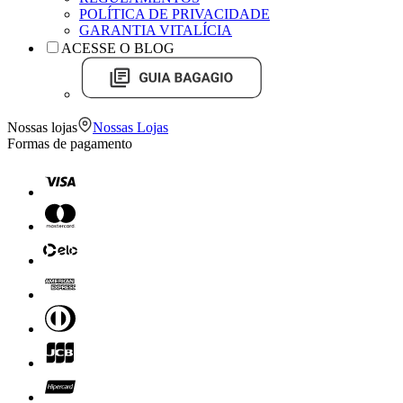
POLÍTICA DE PRIVACIDADE
GARANTIA VITALÍCIA
ACESSE O BLOG
Nossas lojas
Nossas Lojas
Formas de pagamento