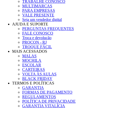
TRABALHE CONOSCO
MULTIMARCAS
PARA EMPRESAS
VALE PRESENTE
Seja um vendedor digital
AJUDA E SUPORTE
PERGUNTAS FREQUENTES
FALE CONOSCO
Troca e devolução
PROCON - RJ
TROQUE FÁCIL
MAIS ACESSADOS
MALAS
MOCHILA
ESCOLAR
CARTEIRAS
VOLTA ÀS AULAS
BLACK FRIDAY
TERMOS E POLÍTICAS
GARANTIA
FORMAS DE PAGAMENTO
REGULAMENTOS
POLÍTICA DE PRIVACIDADE
GARANTIA VITALÍCIA