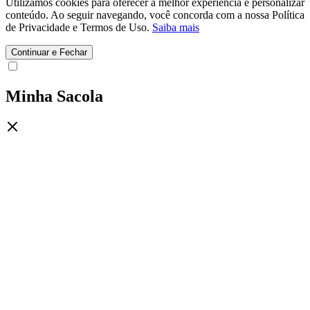
Utilizamos cookies para oferecer a melhor experiência e personalizar
conteúdo. Ao seguir navegando, você concorda com a nossa Política
de Privacidade e Termos de Uso.
Saiba mais
Continuar e Fechar
Minha Sacola