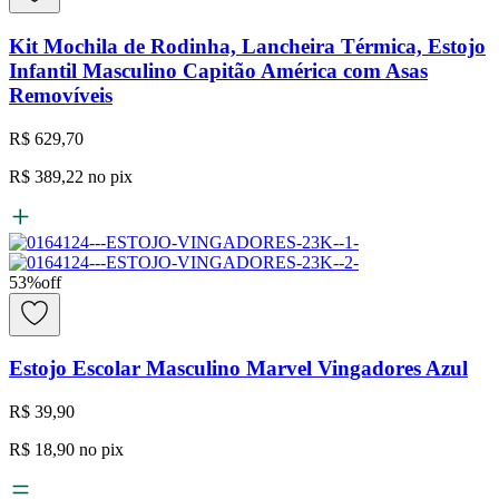
Kit Mochila de Rodinha, Lancheira Térmica, Estojo
Infantil Masculino Capitão América com Asas
Removíveis
R$ 629,70
R$ 389,22
no pix
53
%
off
Estojo Escolar Masculino Marvel Vingadores Azul
R$ 39,90
R$ 18,90
no pix