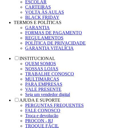
ESCOLAR
CARTEIRAS
VOLTA ÀS AULAS
BLACK FRIDAY
TERMOS E POLÍTICAS
GARANTIA
FORMAS DE PAGAMENTO
REGULAMENTOS
POLÍTICA DE PRIVACIDADE
GARANTIA VITALÍCIA
INSTITUCIONAL
QUEM SOMOS
NOSSAS LOJAS
TRABALHE CONOSCO
MULTIMARCAS
PARA EMPRESAS
VALE PRESENTE
Seja um vendedor digital
AJUDA E SUPORTE
PERGUNTAS FREQUENTES
FALE CONOSCO
Troca e devolução
PROCON - RJ
TROQUE FÁCIL