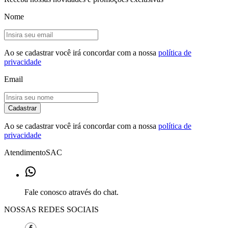
Nome
Ao se cadastrar você irá concordar com a nossa
política de
privacidade
Email
Cadastrar
Ao se cadastrar você irá concordar com a nossa
política de
privacidade
Atendimento
SAC
Fale conosco através do chat.
NOSSAS REDES SOCIAIS