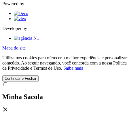
Powered by
Developer by
Mapa do site
Utilizamos cookies para oferecer a melhor experiência e personalizar
conteúdo. Ao seguir navegando, você concorda com a nossa Política
de Privacidade e Termos de Uso.
Saiba mais
Continuar e Fechar
Minha Sacola