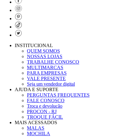
INSTITUCIONAL
QUEM SOMOS
NOSSAS LOJAS
TRABALHE CONOSCO
MULTIMARCAS
PARA EMPRESAS
VALE PRESENTE
Seja um vendedor digital
AJUDA E SUPORTE
PERGUNTAS FREQUENTES
FALE CONOSCO
Troca e devolução
PROCON - RJ
TROQUE FÁCIL
MAIS ACESSADOS
MALAS
MOCHILA