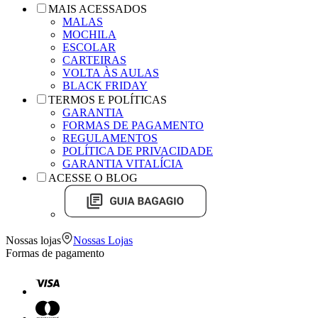
MAIS ACESSADOS
MALAS
MOCHILA
ESCOLAR
CARTEIRAS
VOLTA ÀS AULAS
BLACK FRIDAY
TERMOS E POLÍTICAS
GARANTIA
FORMAS DE PAGAMENTO
REGULAMENTOS
POLÍTICA DE PRIVACIDADE
GARANTIA VITALÍCIA
ACESSE O BLOG
Nossas lojas
Nossas Lojas
Formas de pagamento