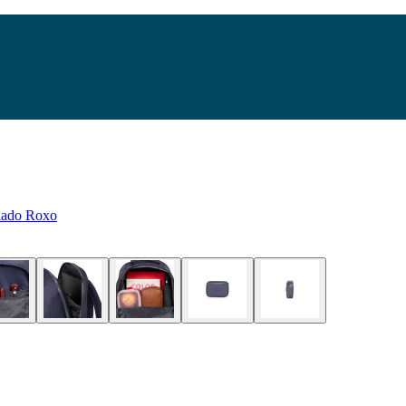
olado Roxo