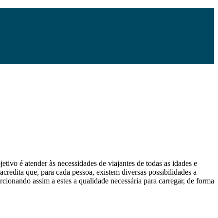
etivo é atender às necessidades de viajantes de todas as idades e
 acredita que, para cada pessoa, existem diversas possibilidades a
orcionando assim a estes a qualidade necessária para carregar, de forma