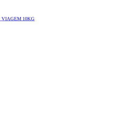
 VIAGEM 10KG