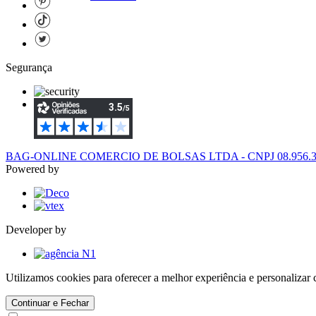
Segurança
BAG-ONLINE COMERCIO DE BOLSAS LTDA - CNPJ 08.956.394/
Powered by
Developer by
Utilizamos cookies para oferecer a melhor experiência e personaliza
Continuar e Fechar