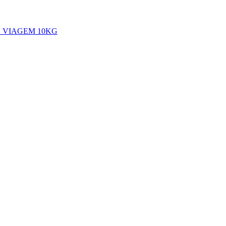
 VIAGEM 10KG