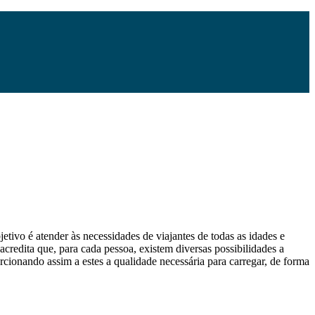
etivo é atender às necessidades de viajantes de todas as idades e
 acredita que, para cada pessoa, existem diversas possibilidades a
orcionando assim a estes a qualidade necessária para carregar, de forma