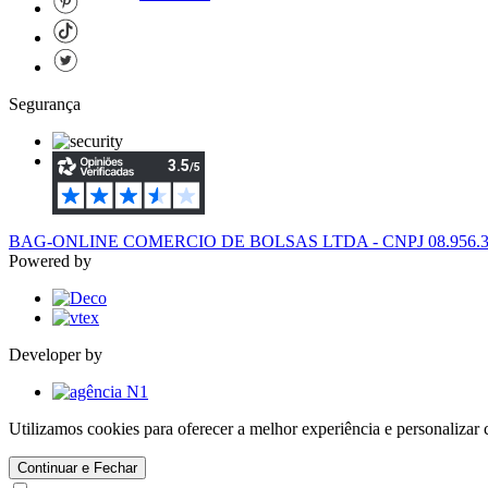
Segurança
BAG-ONLINE COMERCIO DE BOLSAS LTDA - CNPJ 08.956.394/
Powered by
Developer by
Utilizamos cookies para oferecer a melhor experiência e personaliza
Continuar e Fechar