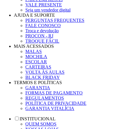
VALE PRESENTE
Seja um vendedor digital
AJUDA E SUPORTE
PERGUNTAS FREQUENTES
FALE CONOSCO
Troca e devolução
PROCON - RJ
TROQUE FÁCIL
MAIS ACESSADOS
MALAS
MOCHILA
ESCOLAR
CARTEIRAS
VOLTA ÀS AULAS
BLACK FRIDAY
TERMOS E POLÍTICAS
GARANTIA
FORMAS DE PAGAMENTO
REGULAMENTOS
POLÍTICA DE PRIVACIDADE
GARANTIA VITALÍCIA
INSTITUCIONAL
QUEM SOMOS