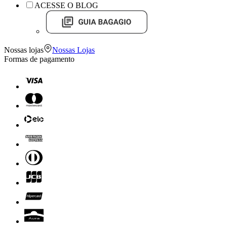
ACESSE O BLOG
Nossas lojas
Nossas Lojas
Formas de pagamento