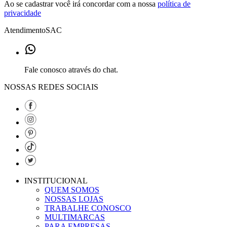
Ao se cadastrar você irá concordar com a nossa
política de
privacidade
Atendimento
SAC
Fale conosco através do chat.
NOSSAS REDES SOCIAIS
INSTITUCIONAL
QUEM SOMOS
NOSSAS LOJAS
TRABALHE CONOSCO
MULTIMARCAS
PARA EMPRESAS