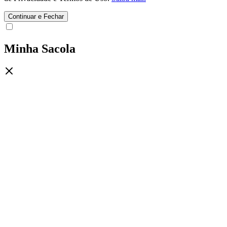
Continuar e Fechar
Minha Sacola