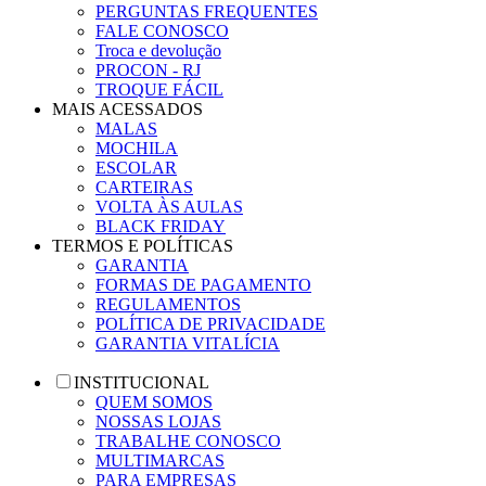
PERGUNTAS FREQUENTES
FALE CONOSCO
Troca e devolução
PROCON - RJ
TROQUE FÁCIL
MAIS ACESSADOS
MALAS
MOCHILA
ESCOLAR
CARTEIRAS
VOLTA ÀS AULAS
BLACK FRIDAY
TERMOS E POLÍTICAS
GARANTIA
FORMAS DE PAGAMENTO
REGULAMENTOS
POLÍTICA DE PRIVACIDADE
GARANTIA VITALÍCIA
INSTITUCIONAL
QUEM SOMOS
NOSSAS LOJAS
TRABALHE CONOSCO
MULTIMARCAS
PARA EMPRESAS