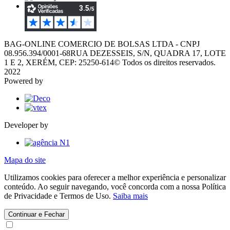
BAG-ONLINE COMERCIO DE BOLSAS LTDA - CNPJ
08.956.394/0001-68
RUA DEZESSEIS, S/N, QUADRA 17, LOTE
1 E 2, XERÉM, CEP: 25250-614
© Todos os direitos reservados.
2022
Powered by
Developer by
Mapa do site
Utilizamos cookies para oferecer a melhor experiência e personalizar
conteúdo. Ao seguir navegando, você concorda com a nossa Política
de Privacidade e Termos de Uso.
Saiba mais
Continuar e Fechar