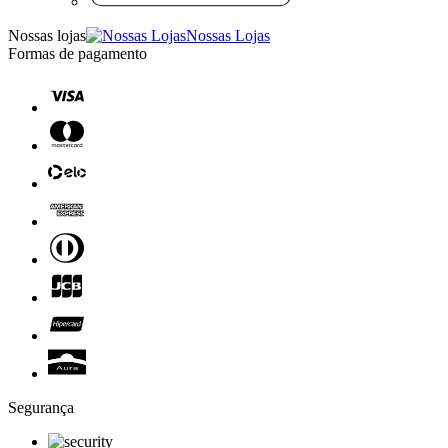
Nossas lojas
Nossas Lojas
Formas de pagamento
Segurança