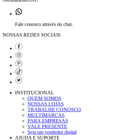
Fale conosco através do chat.
NOSSAS REDES SOCIAIS
INSTITUCIONAL
QUEM SOMOS
NOSSAS LOJAS
TRABALHE CONOSCO
MULTIMARCAS
PARA EMPRESAS
VALE PRESENTE
Seja um vendedor digital
AJUDA E SUPORTE