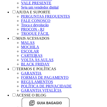
VALE PRESENTE
Seja um vendedor digital
AJUDA E SUPORTE
PERGUNTAS FREQUENTES
FALE CONOSCO
Troca e devolução
PROCON - RJ
TROQUE FÁCIL
MAIS ACESSADOS
MALAS
MOCHILA
ESCOLAR
CARTEIRAS
VOLTA ÀS AULAS
BLACK FRIDAY
TERMOS E POLÍTICAS
GARANTIA
FORMAS DE PAGAMENTO
REGULAMENTOS
POLÍTICA DE PRIVACIDADE
GARANTIA VITALÍCIA
ACESSE O BLOG