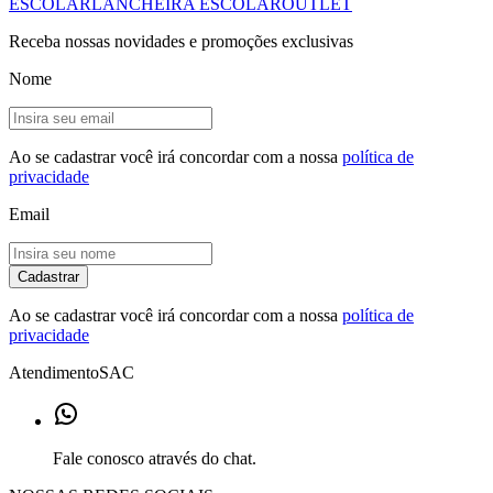
ESCOLAR
LANCHEIRA ESCOLAR
OUTLET
Receba nossas novidades e promoções exclusivas
Nome
Ao se cadastrar você irá concordar com a nossa
política de
privacidade
Email
Cadastrar
Ao se cadastrar você irá concordar com a nossa
política de
privacidade
Atendimento
SAC
Fale conosco através do chat.