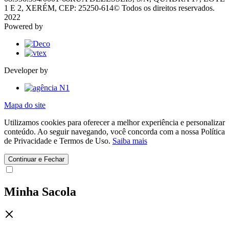
1 E 2, XERÉM, CEP: 25250-614
© Todos os direitos reservados.
2022
Powered by
Developer by
Mapa do site
Utilizamos cookies para oferecer a melhor experiência e personalizar
conteúdo. Ao seguir navegando, você concorda com a nossa Política
de Privacidade e Termos de Uso.
Saiba mais
Continuar e Fechar
Minha Sacola