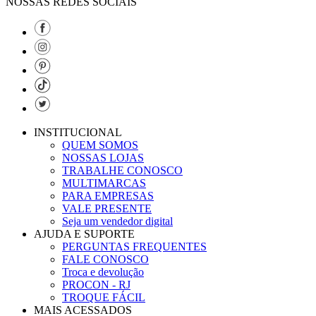
NOSSAS REDES SOCIAIS
INSTITUCIONAL
QUEM SOMOS
NOSSAS LOJAS
TRABALHE CONOSCO
MULTIMARCAS
PARA EMPRESAS
VALE PRESENTE
Seja um vendedor digital
AJUDA E SUPORTE
PERGUNTAS FREQUENTES
FALE CONOSCO
Troca e devolução
PROCON - RJ
TROQUE FÁCIL
MAIS ACESSADOS