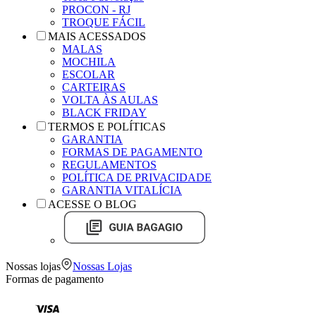
PROCON - RJ
TROQUE FÁCIL
MAIS ACESSADOS
MALAS
MOCHILA
ESCOLAR
CARTEIRAS
VOLTA ÀS AULAS
BLACK FRIDAY
TERMOS E POLÍTICAS
GARANTIA
FORMAS DE PAGAMENTO
REGULAMENTOS
POLÍTICA DE PRIVACIDADE
GARANTIA VITALÍCIA
ACESSE O BLOG
Nossas lojas
Nossas Lojas
Formas de pagamento