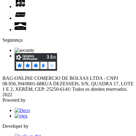
Segurança
BAG-ONLINE COMERCIO DE BOLSAS LTDA - CNPJ
08.956.394/0001-68
RUA DEZESSEIS, S/N, QUADRA 17, LOTE
1 E 2, XERÉM, CEP: 25250-614
© Todos os direitos reservados.
2022
Powered by
Developer by