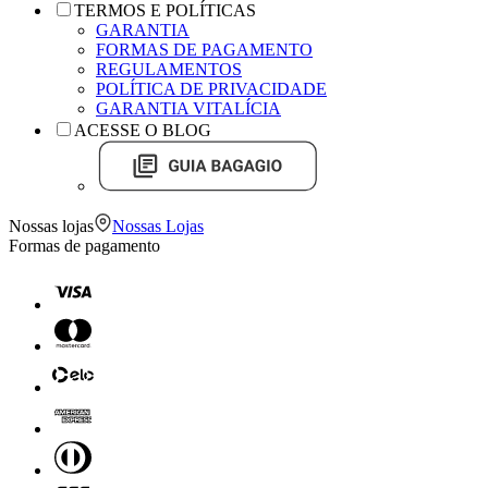
TERMOS E POLÍTICAS
GARANTIA
FORMAS DE PAGAMENTO
REGULAMENTOS
POLÍTICA DE PRIVACIDADE
GARANTIA VITALÍCIA
ACESSE O BLOG
Nossas lojas
Nossas Lojas
Formas de pagamento