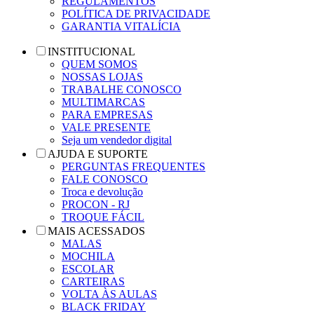
REGULAMENTOS
POLÍTICA DE PRIVACIDADE
GARANTIA VITALÍCIA
INSTITUCIONAL
QUEM SOMOS
NOSSAS LOJAS
TRABALHE CONOSCO
MULTIMARCAS
PARA EMPRESAS
VALE PRESENTE
Seja um vendedor digital
AJUDA E SUPORTE
PERGUNTAS FREQUENTES
FALE CONOSCO
Troca e devolução
PROCON - RJ
TROQUE FÁCIL
MAIS ACESSADOS
MALAS
MOCHILA
ESCOLAR
CARTEIRAS
VOLTA ÀS AULAS
BLACK FRIDAY