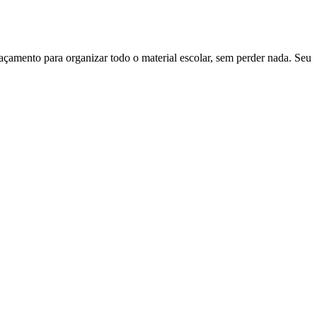
paçamento para organizar todo o material escolar, sem perder nada. Seu