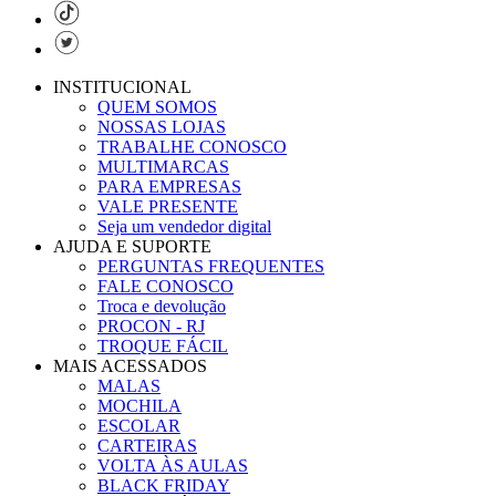
INSTITUCIONAL
QUEM SOMOS
NOSSAS LOJAS
TRABALHE CONOSCO
MULTIMARCAS
PARA EMPRESAS
VALE PRESENTE
Seja um vendedor digital
AJUDA E SUPORTE
PERGUNTAS FREQUENTES
FALE CONOSCO
Troca e devolução
PROCON - RJ
TROQUE FÁCIL
MAIS ACESSADOS
MALAS
MOCHILA
ESCOLAR
CARTEIRAS
VOLTA ÀS AULAS
BLACK FRIDAY