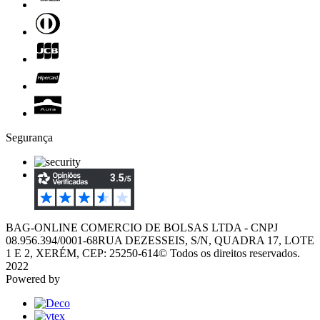
Segurança
BAG-ONLINE COMERCIO DE BOLSAS LTDA - CNPJ
08.956.394/0001-68
RUA DEZESSEIS, S/N, QUADRA 17, LOTE
1 E 2, XERÉM, CEP: 25250-614
© Todos os direitos reservados.
2022
Powered by