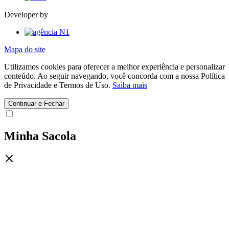
Developer by
Mapa do site
Utilizamos cookies para oferecer a melhor experiência e personalizar
conteúdo. Ao seguir navegando, você concorda com a nossa Política
de Privacidade e Termos de Uso.
Saiba mais
Continuar e Fechar
Minha Sacola