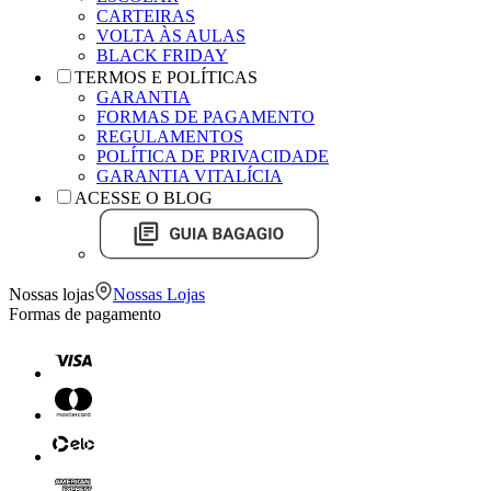
CARTEIRAS
VOLTA ÀS AULAS
BLACK FRIDAY
TERMOS E POLÍTICAS
GARANTIA
FORMAS DE PAGAMENTO
REGULAMENTOS
POLÍTICA DE PRIVACIDADE
GARANTIA VITALÍCIA
ACESSE O BLOG
Nossas lojas
Nossas Lojas
Formas de pagamento