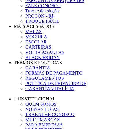
PERGUNTAS FREQUENTES
FALE CONOSCO
Troca e devolução
PROCON - RJ
TROQUE FÁCIL
MAIS ACESSADOS
MALAS
MOCHILA
ESCOLAR
CARTEIRAS
VOLTA ÀS AULAS
BLACK FRIDAY
TERMOS E POLÍTICAS
GARANTIA
FORMAS DE PAGAMENTO
REGULAMENTOS
POLÍTICA DE PRIVACIDADE
GARANTIA VITALÍCIA
INSTITUCIONAL
QUEM SOMOS
NOSSAS LOJAS
TRABALHE CONOSCO
MULTIMARCAS
PARA EMPRESAS