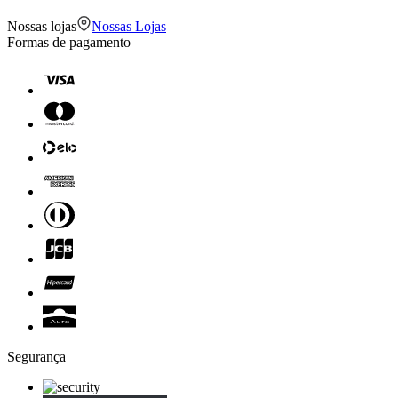
Nossas lojas
Nossas Lojas
Formas de pagamento
Segurança