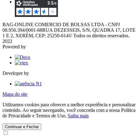
BAG-ONLINE COMERCIO DE BOLSAS LTDA - CNPJ
08.956.394/0001-68
RUA DEZESSEIS, S/N, QUADRA 17, LOTE
1 E 2, XERÉM, CEP: 25250-614
© Todos os direitos reservados.
2022
Powered by
Developer by
Mapa do site
Utilizamos cookies para oferecer a melhor experiência e personalizar
conteúdo. Ao seguir navegando, você concorda com a nossa Política
de Privacidade e Termos de Uso.
Saiba mais
Continuar e Fechar