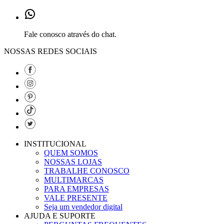
Fale conosco através do chat.
NOSSAS REDES SOCIAIS
INSTITUCIONAL
QUEM SOMOS
NOSSAS LOJAS
TRABALHE CONOSCO
MULTIMARCAS
PARA EMPRESAS
VALE PRESENTE
Seja um vendedor digital
AJUDA E SUPORTE