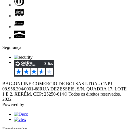
Segurança
BAG-ONLINE COMERCIO DE BOLSAS LTDA - CNPJ
08.956.394/0001-68
RUA DEZESSEIS, S/N, QUADRA 17, LOTE
1 E 2, XERÉM, CEP: 25250-614
© Todos os direitos reservados.
2022
Powered by