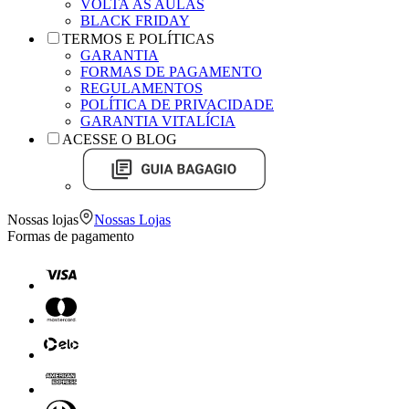
VOLTA ÀS AULAS
BLACK FRIDAY
TERMOS E POLÍTICAS
GARANTIA
FORMAS DE PAGAMENTO
REGULAMENTOS
POLÍTICA DE PRIVACIDADE
GARANTIA VITALÍCIA
ACESSE O BLOG
Nossas lojas
Nossas Lojas
Formas de pagamento