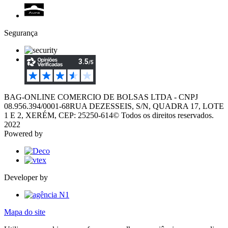
Segurança
BAG-ONLINE COMERCIO DE BOLSAS LTDA - CNPJ
08.956.394/0001-68
RUA DEZESSEIS, S/N, QUADRA 17, LOTE
1 E 2, XERÉM, CEP: 25250-614
© Todos os direitos reservados.
2022
Powered by
Developer by
Mapa do site