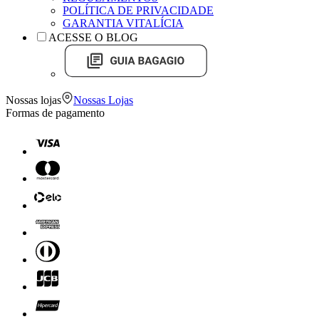
POLÍTICA DE PRIVACIDADE
GARANTIA VITALÍCIA
ACESSE O BLOG
Nossas lojas
Nossas Lojas
Formas de pagamento