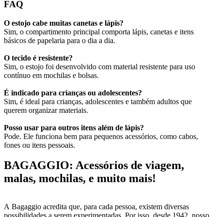
FAQ
O estojo cabe muitas canetas e lápis?
Sim, o compartimento principal comporta lápis, canetas e itens
básicos de papelaria para o dia a dia.
O tecido é resistente?
Sim, o estojo foi desenvolvido com material resistente para uso
contínuo em mochilas e bolsas.
É indicado para crianças ou adolescentes?
Sim, é ideal para crianças, adolescentes e também adultos que
querem organizar materiais.
Posso usar para outros itens além de lápis?
Pode. Ele funciona bem para pequenos acessórios, como cabos,
fones ou itens pessoais.
BAGAGGIO: Acessórios de viagem,
malas, mochilas, e muito mais!
A Bagaggio acredita que, para cada pessoa, existem diversas
possibilidades a serem experimentadas. Por isso, desde 1942, nosso