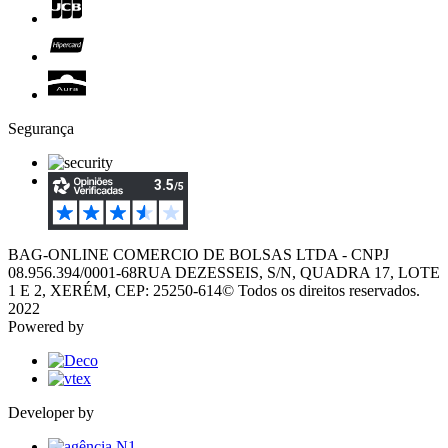
Segurança
BAG-ONLINE COMERCIO DE BOLSAS LTDA - CNPJ
08.956.394/0001-68
RUA DEZESSEIS, S/N, QUADRA 17, LOTE
1 E 2, XERÉM, CEP: 25250-614
© Todos os direitos reservados.
2022
Powered by
Developer by