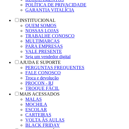
POLÍTICA DE PRIVACIDADE
GARANTIA VITALÍCIA
INSTITUCIONAL
QUEM SOMOS
NOSSAS LOJAS
TRABALHE CONOSCO
MULTIMARCAS
PARA EMPRESAS
VALE PRESENTE
Seja um vendedor digital
AJUDA E SUPORTE
PERGUNTAS FREQUENTES
FALE CONOSCO
Troca e devolução
PROCON - RJ
TROQUE FÁCIL
MAIS ACESSADOS
MALAS
MOCHILA
ESCOLAR
CARTEIRAS
VOLTA ÀS AULAS
BLACK FRIDAY