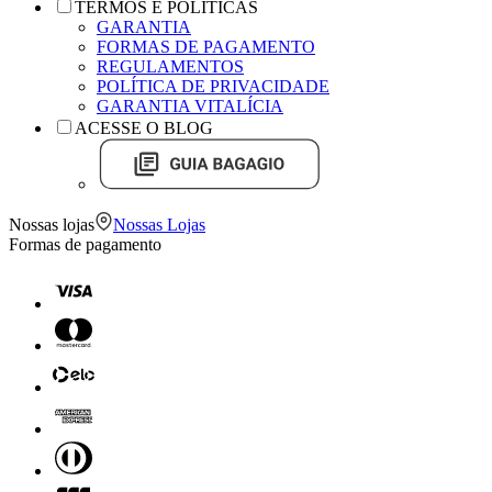
TERMOS E POLÍTICAS
GARANTIA
FORMAS DE PAGAMENTO
REGULAMENTOS
POLÍTICA DE PRIVACIDADE
GARANTIA VITALÍCIA
ACESSE O BLOG
Nossas lojas
Nossas Lojas
Formas de pagamento