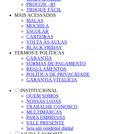
PROCON - RJ
TROQUE FÁCIL
MAIS ACESSADOS
MALAS
MOCHILA
ESCOLAR
CARTEIRAS
VOLTA ÀS AULAS
BLACK FRIDAY
TERMOS E POLÍTICAS
GARANTIA
FORMAS DE PAGAMENTO
REGULAMENTOS
POLÍTICA DE PRIVACIDADE
GARANTIA VITALÍCIA
INSTITUCIONAL
QUEM SOMOS
NOSSAS LOJAS
TRABALHE CONOSCO
MULTIMARCAS
PARA EMPRESAS
VALE PRESENTE
Seja um vendedor digital