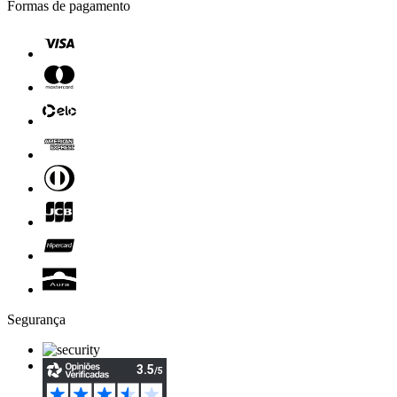
Formas de pagamento
Segurança