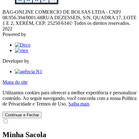
BAG-ONLINE COMERCIO DE BOLSAS LTDA - CNPJ
08.956.394/0001-68
RUA DEZESSEIS, S/N, QUADRA 17, LOTE
1 E 2, XERÉM, CEP: 25250-614
© Todos os direitos reservados.
2022
Powered by
Developer by
Mapa do site
Utilizamos cookies para oferecer a melhor experiência e personalizar
conteúdo. Ao seguir navegando, você concorda com a nossa Política
de Privacidade e Termos de Uso.
Saiba mais
Continuar e Fechar
Minha Sacola