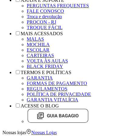
AJUDA E SUPORTE
PERGUNTAS FREQUENTES
FALE CONOSCO
Troca e devolução
PROCON - RJ
TROQUE FÁCIL
MAIS ACESSADOS
MALAS
MOCHILA
ESCOLAR
CARTEIRAS
VOLTA ÀS AULAS
BLACK FRIDAY
TERMOS E POLÍTICAS
GARANTIA
FORMAS DE PAGAMENTO
REGULAMENTOS
POLÍTICA DE PRIVACIDADE
GARANTIA VITALÍCIA
ACESSE O BLOG
Nossas lojas
Nossas Lojas