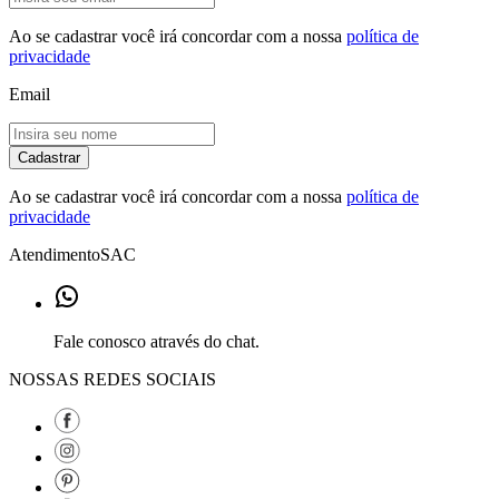
Ao se cadastrar você irá concordar com a nossa
política de
privacidade
Email
Cadastrar
Ao se cadastrar você irá concordar com a nossa
política de
privacidade
Atendimento
SAC
Fale conosco através do chat.
NOSSAS REDES SOCIAIS