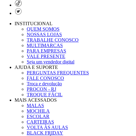
INSTITUCIONAL
QUEM SOMOS
NOSSAS LOJAS
TRABALHE CONOSCO
MULTIMARCAS
PARA EMPRESAS
VALE PRESENTE
Seja um vendedor digital
AJUDA E SUPORTE
PERGUNTAS FREQUENTES
FALE CONOSCO
Troca e devolução
PROCON - RJ
TROQUE FÁCIL
MAIS ACESSADOS
MALAS
MOCHILA
ESCOLAR
CARTEIRAS
VOLTA ÀS AULAS
BLACK FRIDAY