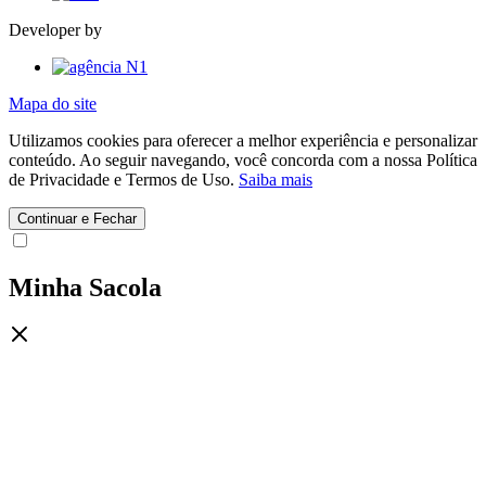
Developer by
Mapa do site
Utilizamos cookies para oferecer a melhor experiência e personalizar
conteúdo. Ao seguir navegando, você concorda com a nossa Política
de Privacidade e Termos de Uso.
Saiba mais
Continuar e Fechar
Minha Sacola