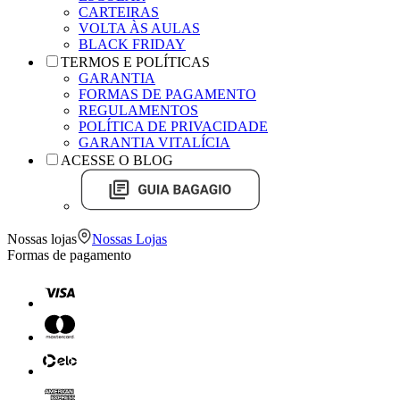
CARTEIRAS
VOLTA ÀS AULAS
BLACK FRIDAY
TERMOS E POLÍTICAS
GARANTIA
FORMAS DE PAGAMENTO
REGULAMENTOS
POLÍTICA DE PRIVACIDADE
GARANTIA VITALÍCIA
ACESSE O BLOG
Nossas lojas
Nossas Lojas
Formas de pagamento