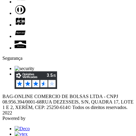
Segurança
BAG-ONLINE COMERCIO DE BOLSAS LTDA - CNPJ
08.956.394/0001-68
RUA DEZESSEIS, S/N, QUADRA 17, LOTE
1 E 2, XERÉM, CEP: 25250-614
© Todos os direitos reservados.
2022
Powered by