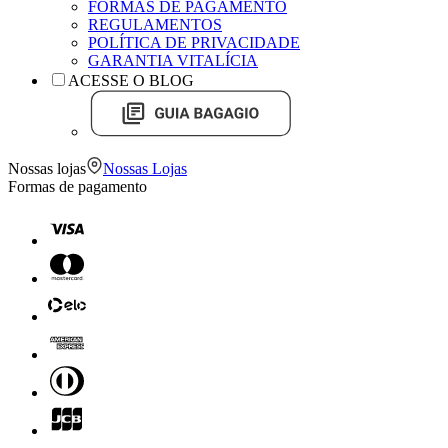
FORMAS DE PAGAMENTO
REGULAMENTOS
POLÍTICA DE PRIVACIDADE
GARANTIA VITALÍCIA
ACESSE O BLOG
Nossas lojas
Nossas Lojas
Formas de pagamento