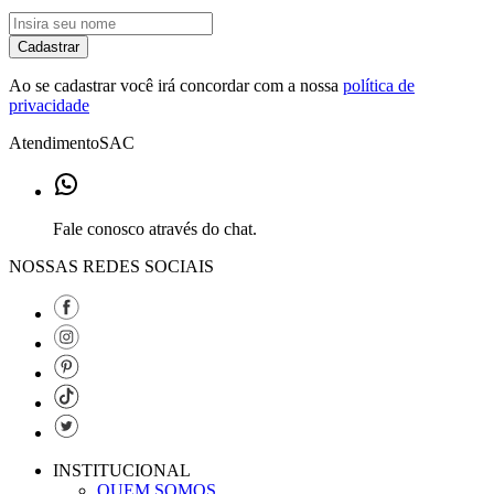
Cadastrar
Ao se cadastrar você irá concordar com a nossa
política de
privacidade
Atendimento
SAC
Fale conosco através do chat.
NOSSAS REDES SOCIAIS
INSTITUCIONAL
QUEM SOMOS