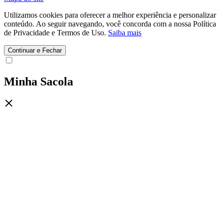
Utilizamos cookies para oferecer a melhor experiência e personalizar
conteúdo. Ao seguir navegando, você concorda com a nossa Política
de Privacidade e Termos de Uso.
Saiba mais
Continuar e Fechar
Minha Sacola