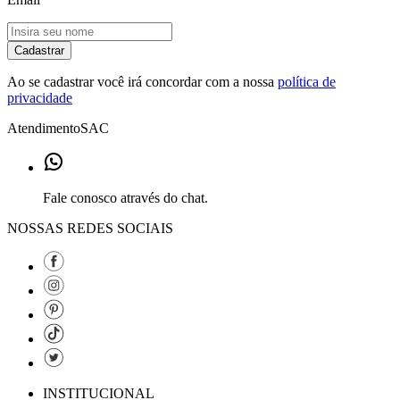
Cadastrar
Ao se cadastrar você irá concordar com a nossa
política de
privacidade
Atendimento
SAC
Fale conosco através do chat.
NOSSAS REDES SOCIAIS
INSTITUCIONAL