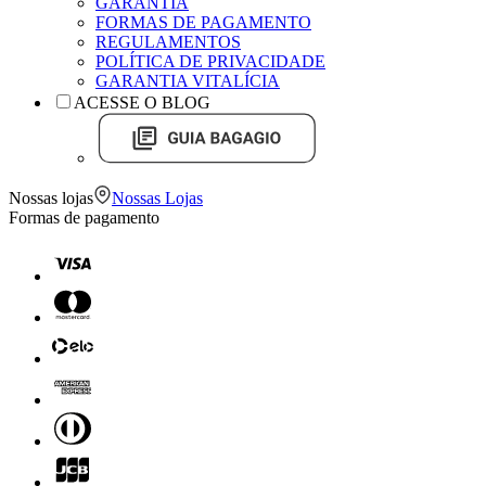
GARANTIA
FORMAS DE PAGAMENTO
REGULAMENTOS
POLÍTICA DE PRIVACIDADE
GARANTIA VITALÍCIA
ACESSE O BLOG
Nossas lojas
Nossas Lojas
Formas de pagamento