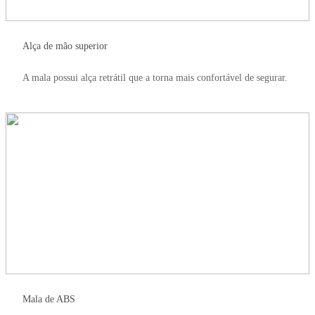
Alça de mão superior
A mala possui alça retrátil que a torna mais confortável de segurar.
Mala de ABS