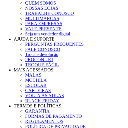
QUEM SOMOS
NOSSAS LOJAS
TRABALHE CONOSCO
MULTIMARCAS
PARA EMPRESAS
VALE PRESENTE
Seja um vendedor digital
AJUDA E SUPORTE
PERGUNTAS FREQUENTES
FALE CONOSCO
Troca e devolução
PROCON - RJ
TROQUE FÁCIL
MAIS ACESSADOS
MALAS
MOCHILA
ESCOLAR
CARTEIRAS
VOLTA ÀS AULAS
BLACK FRIDAY
TERMOS E POLÍTICAS
GARANTIA
FORMAS DE PAGAMENTO
REGULAMENTOS
POLÍTICA DE PRIVACIDADE