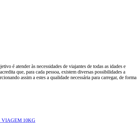
etivo é atender às necessidades de viajantes de todas as idades e
 acredita que, para cada pessoa, existem diversas possibilidades a
orcionando assim a estes a qualidade necessária para carregar, de forma
 VIAGEM 10KG