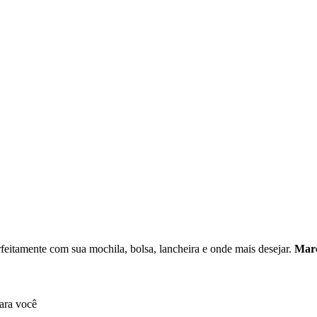
eitamente com sua mochila, bolsa, lancheira e onde mais desejar.
Mar
ara você