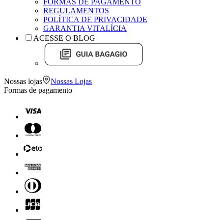
FORMAS DE PAGAMENTO
REGULAMENTOS
POLÍTICA DE PRIVACIDADE
GARANTIA VITALÍCIA
ACESSE O BLOG
Nossas lojas
Nossas Lojas
Formas de pagamento