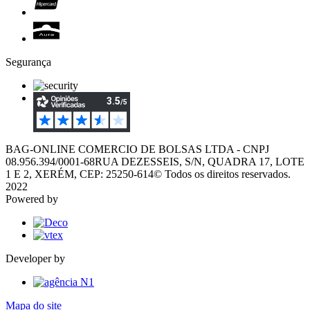
Segurança
BAG-ONLINE COMERCIO DE BOLSAS LTDA - CNPJ
08.956.394/0001-68
RUA DEZESSEIS, S/N, QUADRA 17, LOTE
1 E 2, XERÉM, CEP: 25250-614
© Todos os direitos reservados.
2022
Powered by
Developer by
Mapa do site