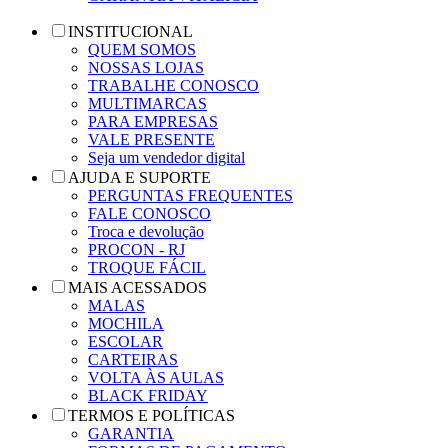
INSTITUCIONAL
QUEM SOMOS
NOSSAS LOJAS
TRABALHE CONOSCO
MULTIMARCAS
PARA EMPRESAS
VALE PRESENTE
Seja um vendedor digital
AJUDA E SUPORTE
PERGUNTAS FREQUENTES
FALE CONOSCO
Troca e devolução
PROCON - RJ
TROQUE FÁCIL
MAIS ACESSADOS
MALAS
MOCHILA
ESCOLAR
CARTEIRAS
VOLTA ÀS AULAS
BLACK FRIDAY
TERMOS E POLÍTICAS
GARANTIA