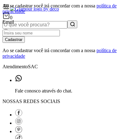
Ao se cadastrar você irá concordar com a nossa
política de
privacidade
0
Email
Cadastrar
Ao se cadastrar você irá concordar com a nossa
política de
privacidade
Atendimento
SAC
Fale conosco através do chat.
NOSSAS REDES SOCIAIS