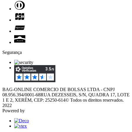
Segurança
BAG-ONLINE COMERCIO DE BOLSAS LTDA - CNPJ
08.956.394/0001-68
RUA DEZESSEIS, S/N, QUADRA 17, LOTE
1 E 2, XERÉM, CEP: 25250-614
© Todos os direitos reservados.
2022
Powered by