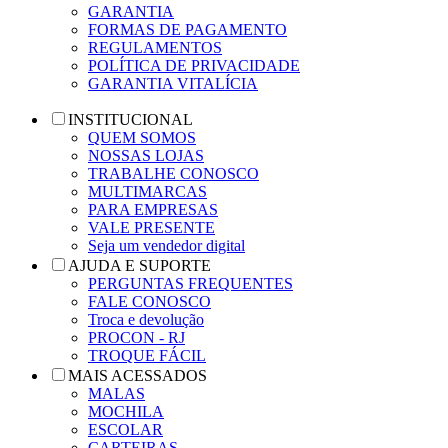
GARANTIA
FORMAS DE PAGAMENTO
REGULAMENTOS
POLÍTICA DE PRIVACIDADE
GARANTIA VITALÍCIA
INSTITUCIONAL
QUEM SOMOS
NOSSAS LOJAS
TRABALHE CONOSCO
MULTIMARCAS
PARA EMPRESAS
VALE PRESENTE
Seja um vendedor digital
AJUDA E SUPORTE
PERGUNTAS FREQUENTES
FALE CONOSCO
Troca e devolução
PROCON - RJ
TROQUE FÁCIL
MAIS ACESSADOS
MALAS
MOCHILA
ESCOLAR
CARTEIRAS