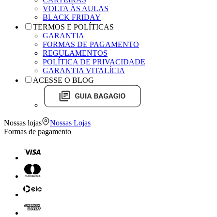
VOLTA ÀS AULAS
BLACK FRIDAY
TERMOS E POLÍTICAS
GARANTIA
FORMAS DE PAGAMENTO
REGULAMENTOS
POLÍTICA DE PRIVACIDADE
GARANTIA VITALÍCIA
ACESSE O BLOG
Nossas lojas
Nossas Lojas
Formas de pagamento