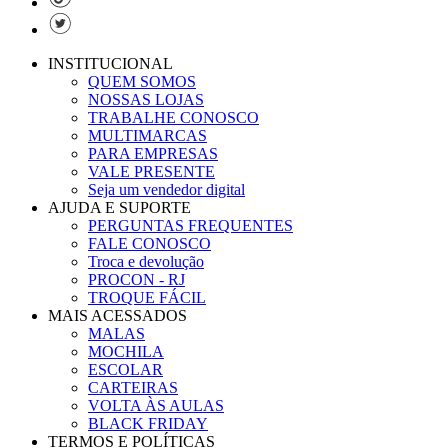
INSTITUCIONAL
QUEM SOMOS
NOSSAS LOJAS
TRABALHE CONOSCO
MULTIMARCAS
PARA EMPRESAS
VALE PRESENTE
Seja um vendedor digital
AJUDA E SUPORTE
PERGUNTAS FREQUENTES
FALE CONOSCO
Troca e devolução
PROCON - RJ
TROQUE FÁCIL
MAIS ACESSADOS
MALAS
MOCHILA
ESCOLAR
CARTEIRAS
VOLTA ÀS AULAS
BLACK FRIDAY
TERMOS E POLÍTICAS