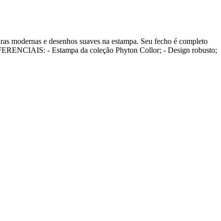
e desenhos suaves na estampa. Seu fecho é completo