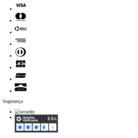
Segurança