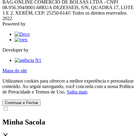
BAG-ONLINE COMERCIO DE BOLSAS LTDA - CNPJ
08.956.394/0001-68
RUA DEZESSEIS, S/N, QUADRA 17, LOTE
1 E 2, XERÉM, CEP: 25250-614
© Todos os direitos reservados.
2022
Powered by
Developer by
Mapa do site
Utilizamos cookies para oferecer a melhor experiência e personalizar
conteúdo. Ao seguir navegando, você concorda com a nossa Política
de Privacidade e Termos de Uso.
Saiba mais
Continuar e Fechar
Minha Sacola