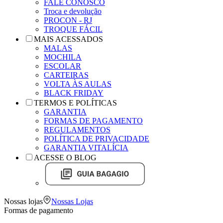
FALE CONOSCO
Troca e devolução
PROCON - RJ
TROQUE FÁCIL
MAIS ACESSADOS
MALAS
MOCHILA
ESCOLAR
CARTEIRAS
VOLTA ÀS AULAS
BLACK FRIDAY
TERMOS E POLÍTICAS
GARANTIA
FORMAS DE PAGAMENTO
REGULAMENTOS
POLÍTICA DE PRIVACIDADE
GARANTIA VITALÍCIA
ACESSE O BLOG
Nossas lojas
Nossas Lojas
Formas de pagamento