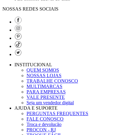
NOSSAS REDES SOCIAIS
INSTITUCIONAL
QUEM SOMOS
NOSSAS LOJAS
TRABALHE CONOSCO
MULTIMARCAS
PARA EMPRESAS
VALE PRESENTE
Seja um vendedor digital
AJUDA E SUPORTE
PERGUNTAS FREQUENTES
FALE CONOSCO
Troca e devolução
PROCON - RJ