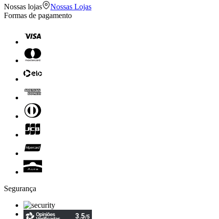
Nossas lojas
Nossas Lojas
Formas de pagamento
Segurança