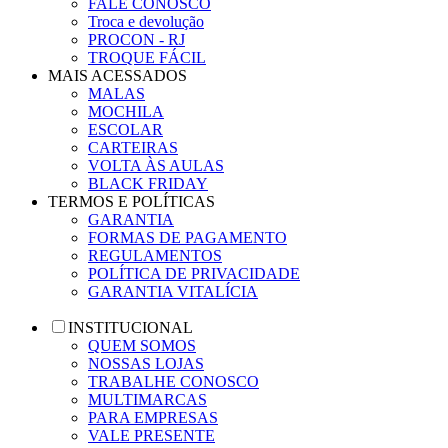
FALE CONOSCO
Troca e devolução
PROCON - RJ
TROQUE FÁCIL
MAIS ACESSADOS
MALAS
MOCHILA
ESCOLAR
CARTEIRAS
VOLTA ÀS AULAS
BLACK FRIDAY
TERMOS E POLÍTICAS
GARANTIA
FORMAS DE PAGAMENTO
REGULAMENTOS
POLÍTICA DE PRIVACIDADE
GARANTIA VITALÍCIA
INSTITUCIONAL
QUEM SOMOS
NOSSAS LOJAS
TRABALHE CONOSCO
MULTIMARCAS
PARA EMPRESAS
VALE PRESENTE