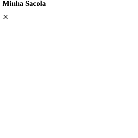
Minha Sacola