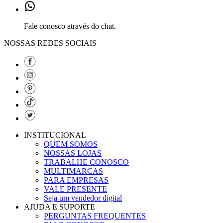
Fale conosco através do chat.
NOSSAS REDES SOCIAIS
INSTITUCIONAL
QUEM SOMOS
NOSSAS LOJAS
TRABALHE CONOSCO
MULTIMARCAS
PARA EMPRESAS
VALE PRESENTE
Seja um vendedor digital
AJUDA E SUPORTE
PERGUNTAS FREQUENTES