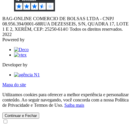
BAG-ONLINE COMERCIO DE BOLSAS LTDA - CNPJ
08.956.394/0001-68
RUA DEZESSEIS, S/N, QUADRA 17, LOTE
1 E 2, XERÉM, CEP: 25250-614
© Todos os direitos reservados.
2022
Powered by
Developer by
Mapa do site
Utilizamos cookies para oferecer a melhor experiência e personalizar
conteúdo. Ao seguir navegando, você concorda com a nossa Política
de Privacidade e Termos de Uso.
Saiba mais
Continuar e Fechar