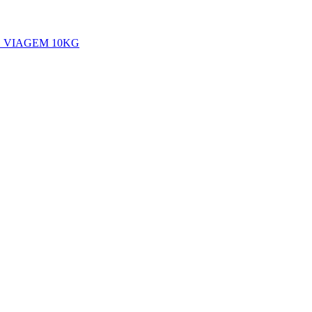
 VIAGEM 10KG