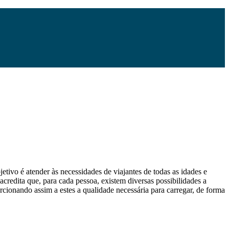
etivo é atender às necessidades de viajantes de todas as idades e
 acredita que, para cada pessoa, existem diversas possibilidades a
orcionando assim a estes a qualidade necessária para carregar, de forma