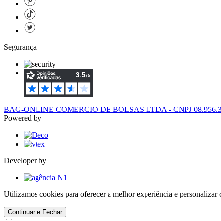
Segurança
BAG-ONLINE COMERCIO DE BOLSAS LTDA - CNPJ 08.956.394/
Powered by
Developer by
Utilizamos cookies para oferecer a melhor experiência e personaliza
Continuar e Fechar