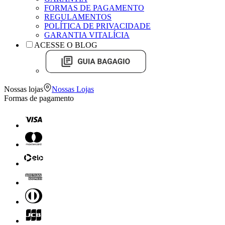
FORMAS DE PAGAMENTO
REGULAMENTOS
POLÍTICA DE PRIVACIDADE
GARANTIA VITALÍCIA
ACESSE O BLOG
Nossas lojas
Nossas Lojas
Formas de pagamento