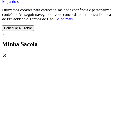
Mapa do site
Utilizamos cookies para oferecer a melhor experiência e personalizar
conteúdo. Ao seguir navegando, você concorda com a nossa Política
de Privacidade e Termos de Uso.
Saiba mais
Continuar e Fechar
Minha Sacola