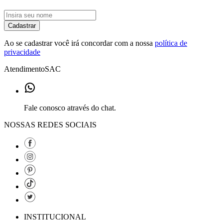
Cadastrar
Ao se cadastrar você irá concordar com a nossa
política de
privacidade
Atendimento
SAC
Fale conosco através do chat.
NOSSAS REDES SOCIAIS
INSTITUCIONAL