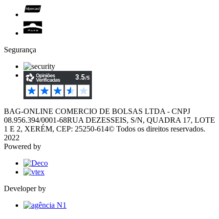
Segurança
BAG-ONLINE COMERCIO DE BOLSAS LTDA - CNPJ
08.956.394/0001-68
RUA DEZESSEIS, S/N, QUADRA 17, LOTE
1 E 2, XERÉM, CEP: 25250-614
© Todos os direitos reservados.
2022
Powered by
Developer by