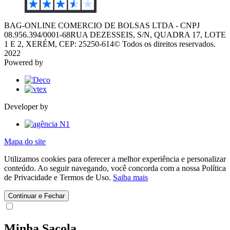
BAG-ONLINE COMERCIO DE BOLSAS LTDA - CNPJ
08.956.394/0001-68
RUA DEZESSEIS, S/N, QUADRA 17, LOTE
1 E 2, XERÉM, CEP: 25250-614
© Todos os direitos reservados.
2022
Powered by
Developer by
Mapa do site
Utilizamos cookies para oferecer a melhor experiência e personalizar
conteúdo. Ao seguir navegando, você concorda com a nossa Política
de Privacidade e Termos de Uso.
Saiba mais
Continuar e Fechar
Minha Sacola