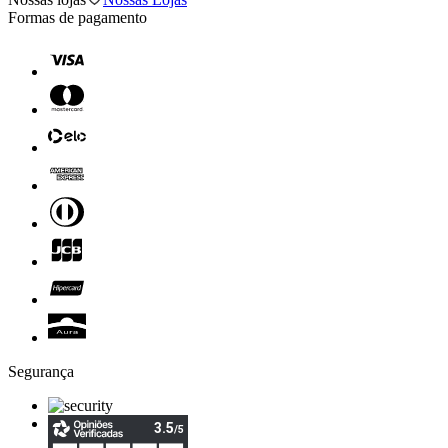
Formas de pagamento
Segurança