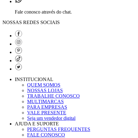
Fale conosco através do chat.
NOSSAS REDES SOCIAIS
INSTITUCIONAL
QUEM SOMOS
NOSSAS LOJAS
TRABALHE CONOSCO
MULTIMARCAS
PARA EMPRESAS
VALE PRESENTE
Seja um vendedor digital
AJUDA E SUPORTE
PERGUNTAS FREQUENTES
FALE CONOSCO