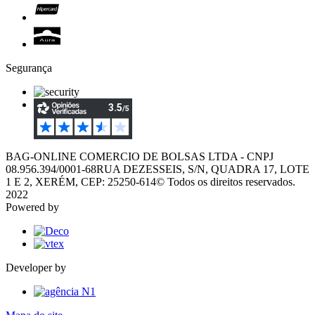
Segurança
BAG-ONLINE COMERCIO DE BOLSAS LTDA - CNPJ
08.956.394/0001-68
RUA DEZESSEIS, S/N, QUADRA 17, LOTE
1 E 2, XERÉM, CEP: 25250-614
© Todos os direitos reservados.
2022
Powered by
Developer by