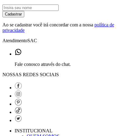
Cadastrar
Ao se cadastrar você irá concordar com a nossa
política de
privacidade
Atendimento
SAC
Fale conosco através do chat.
NOSSAS REDES SOCIAIS
INSTITUCIONAL