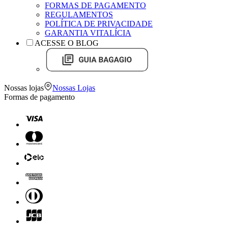
FORMAS DE PAGAMENTO
REGULAMENTOS
POLÍTICA DE PRIVACIDADE
GARANTIA VITALÍCIA
ACESSE O BLOG
Nossas lojas
Nossas Lojas
Formas de pagamento