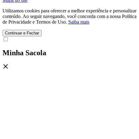
Mapa do site
Utilizamos cookies para oferecer a melhor experiência e personalizar
conteúdo. Ao seguir navegando, você concorda com a nossa Política
de Privacidade e Termos de Uso.
Saiba mais
Continuar e Fechar
Minha Sacola