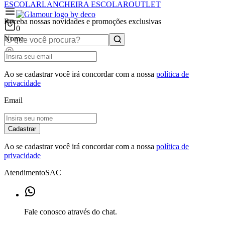
ESCOLAR
LANCHEIRA ESCOLAR
OUTLET
Receba nossas novidades e promoções exclusivas
0
Nome
Ao se cadastrar você irá concordar com a nossa
política de
privacidade
Email
Cadastrar
Ao se cadastrar você irá concordar com a nossa
política de
privacidade
Atendimento
SAC
Fale conosco através do chat.