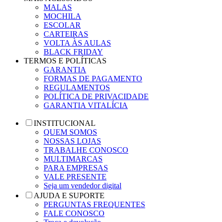
MALAS
MOCHILA
ESCOLAR
CARTEIRAS
VOLTA ÀS AULAS
BLACK FRIDAY
TERMOS E POLÍTICAS
GARANTIA
FORMAS DE PAGAMENTO
REGULAMENTOS
POLÍTICA DE PRIVACIDADE
GARANTIA VITALÍCIA
INSTITUCIONAL
QUEM SOMOS
NOSSAS LOJAS
TRABALHE CONOSCO
MULTIMARCAS
PARA EMPRESAS
VALE PRESENTE
Seja um vendedor digital
AJUDA E SUPORTE
PERGUNTAS FREQUENTES
FALE CONOSCO