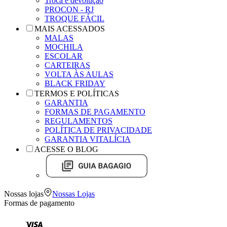
Troca e devolução
PROCON - RJ
TROQUE FÁCIL
MAIS ACESSADOS
MALAS
MOCHILA
ESCOLAR
CARTEIRAS
VOLTA ÀS AULAS
BLACK FRIDAY
TERMOS E POLÍTICAS
GARANTIA
FORMAS DE PAGAMENTO
REGULAMENTOS
POLÍTICA DE PRIVACIDADE
GARANTIA VITALÍCIA
ACESSE O BLOG
Nossas lojas
Nossas Lojas
Formas de pagamento