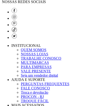
NOSSAS REDES SOCIAIS
INSTITUCIONAL
QUEM SOMOS
NOSSAS LOJAS
TRABALHE CONOSCO
MULTIMARCAS
PARA EMPRESAS
VALE PRESENTE
Seja um vendedor digital
AJUDA E SUPORTE
PERGUNTAS FREQUENTES
FALE CONOSCO
Troca e devolução
PROCON - RJ
TROQUE FÁCIL
MAIS ACESSADOS